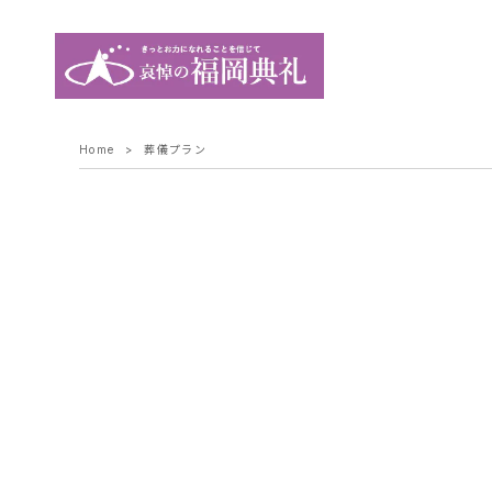
Home
葬儀プラン