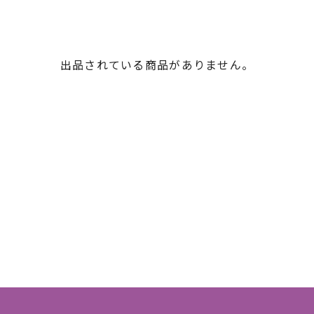
出品されている商品がありません。