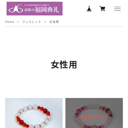
Home
ブレスレット
女性用
女性用
SOLD OUT