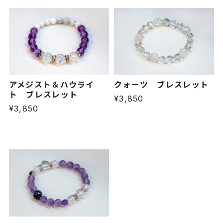
クォーツ ブレスレット
アメジスト＆ハウライ
ト ブレスレット
¥3,850
¥3,850