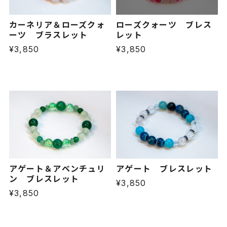
カーネリア＆ローズクォ
ローズクォーツ ブレス
ーツ ブラスレット
レット
¥3,850
¥3,850
アゲート＆アベンチュリ
アゲート ブレスレット
ン ブレスレット
¥3,850
¥3,850