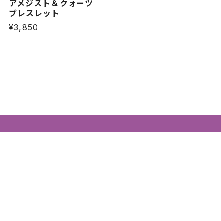
アメジスト＆クォーツ
ブレスレット
¥3,850
プライバシーポリシー
特定商取引法に基づく表記