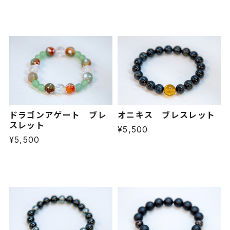
ドラゴンアゲート ブレ
オニキス ブレスレット
スレット
¥5,500
¥5,500