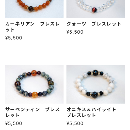
カーネリアン ブレスレ
クォーツ ブレスレット
ット
¥5,500
¥5,500
サーペンティン ブレス
オニキス＆ハイライト
レット
ブレスレット
¥5,500
¥5,500