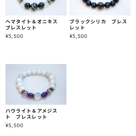
ヘマタイト＆オニキス
ブラックシリカ ブレス
ブレスレット
レット
¥5,500
¥5,500
ハウライト＆アメジス
ト ブレスレット
¥5,500