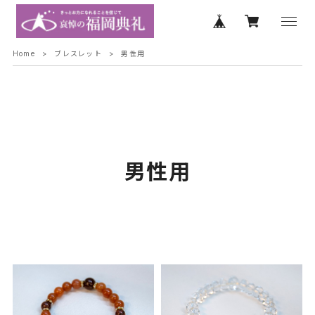
Home
ブレスレット
男性用
男性用