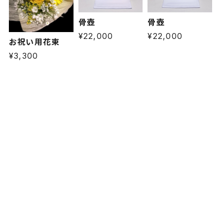
骨壺
骨壺
¥22,000
¥22,000
お祝い用花束
¥3,300
プライバシーポリシー
特定商取引法に基づく表記