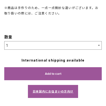
※商品は手作りのため、一点一点微妙な違いがございます。お
取り扱いの際には、ご注意ください。
数量
International shipping available
Add to cart
日本国内にお住まいの方向け