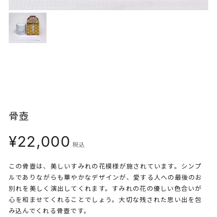
骨壺
¥22,000
税込
この骨壺は、美しいすみれの花模様が施されています。シンプ
ルでありながらも華やかなデザインが、愛する人への最後のお
別れを美しく演出してくれます。すみれの花の優しい色合いが
心を和ませてくれることでしょう。大切な残された思い出を包
み込んでくれる骨壺です。